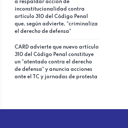
a respaldar acción de
inconstitucionalidad contra
artículo 310 del Código Penal
que, según advierte, “criminaliza
el derecho de defensa”
CARD advierte que nuevo artículo
310 del Código Penal constituye
un “atentado contra el derecho
de defensa” y anuncia acciones
ante el TC y jornadas de protesta