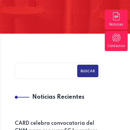
Noticias
Contactos
BUSCAR
Noticias Recientes
CARD celebra convocatoria del