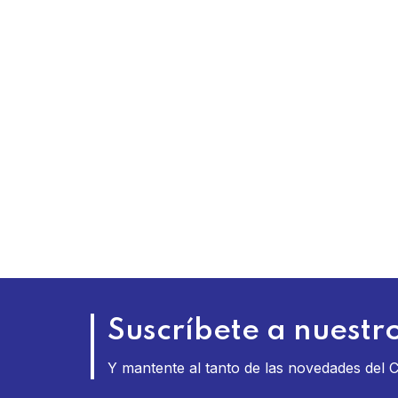
Suscríbete a nuestro
Y mantente al tanto de las novedades del 