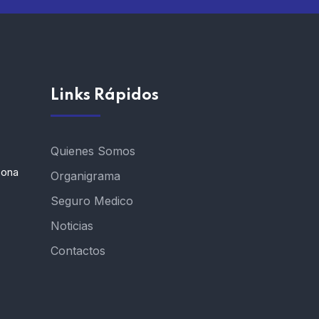
Links Rápidos
Quienes Somos
Zona
Organigrama
Seguro Medico
Noticias
Contactos