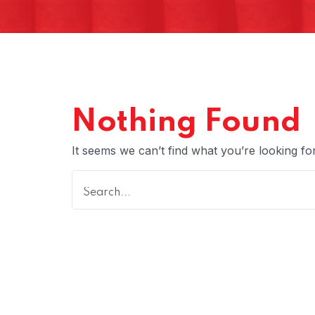
Nothing Found
It seems we can’t find what you’re looking fo