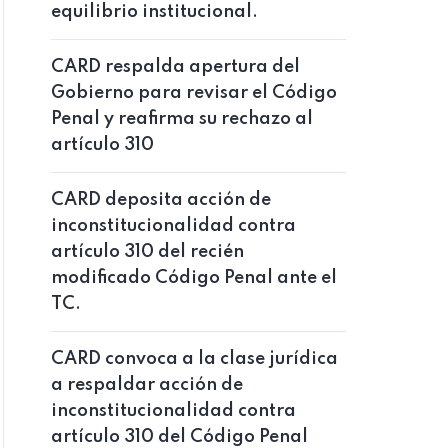
equilibrio institucional.
CARD respalda apertura del
Gobierno para revisar el Código
Penal y reafirma su rechazo al
artículo 310
CARD deposita acción de
inconstitucionalidad contra
artículo 310 del recién
modificado Código Penal ante el
TC.
CARD convoca a la clase jurídica
a respaldar acción de
inconstitucionalidad contra
artículo 310 del Código Penal