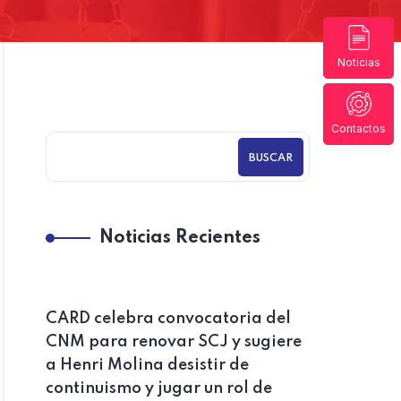
Noticias
Contactos
BUSCAR
Noticias Recientes
CARD celebra convocatoria del
CNM para renovar SCJ y sugiere
a Henri Molina desistir de
continuismo y jugar un rol de