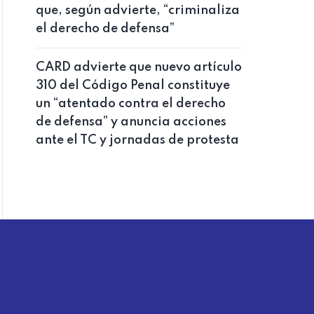
que, según advierte, “criminaliza
el derecho de defensa”
CARD advierte que nuevo artículo
310 del Código Penal constituye
un “atentado contra el derecho
de defensa” y anuncia acciones
ante el TC y jornadas de protesta