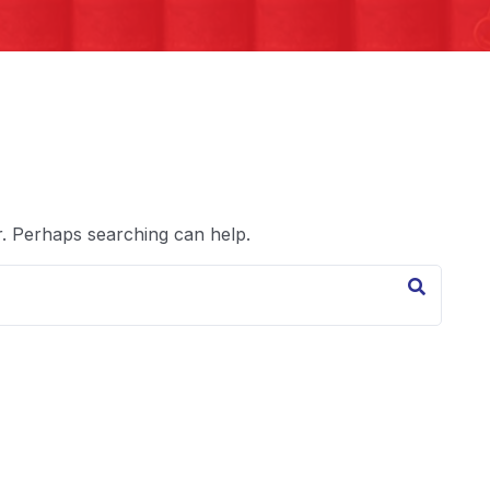
r. Perhaps searching can help.