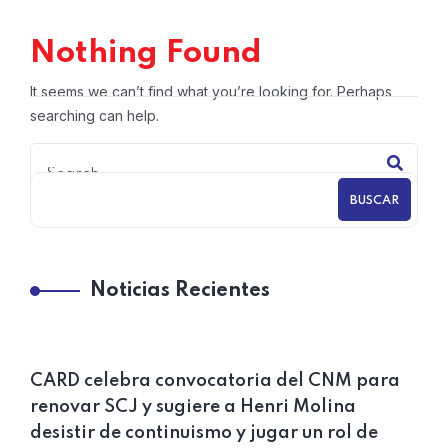
Nothing Found
It seems we can’t find what you’re looking for. Perhaps
searching can help.
BUSCAR
Noticias Recientes
CARD celebra convocatoria del CNM para
renovar SCJ y sugiere a Henri Molina
desistir de continuismo y jugar un rol de