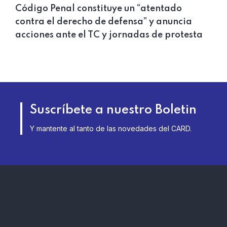
Código Penal constituye un “atentado
contra el derecho de defensa” y anuncia
acciones ante el TC y jornadas de protesta
Suscríbete a nuestro Boletin
Y mantente al tanto de las novedades del CARD.