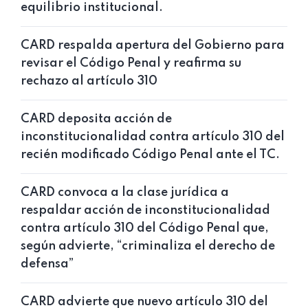
equilibrio institucional.
CARD respalda apertura del Gobierno para
revisar el Código Penal y reafirma su
rechazo al artículo 310
CARD deposita acción de
inconstitucionalidad contra artículo 310 del
recién modificado Código Penal ante el TC.
CARD convoca a la clase jurídica a
respaldar acción de inconstitucionalidad
contra artículo 310 del Código Penal que,
según advierte, “criminaliza el derecho de
defensa”
CARD advierte que nuevo artículo 310 del