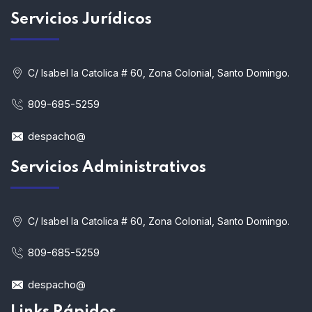
Servicios
Jurídicos
C/ Isabel la Catolica # 60, Zona Colonial, Santo Domingo.
809-685-5259
despacho@
Servicios Administrativos
C/ Isabel la Catolica # 60, Zona Colonial, Santo Domingo.
809-685-5259
despacho@
Links Rápidos