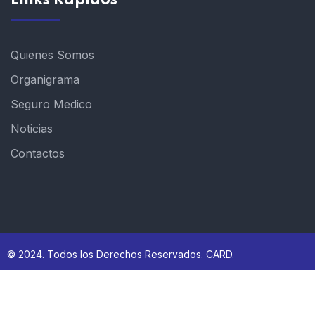
Quienes Somos
Organigrama
Seguro Medico
Noticias
Contactos
© 2024. Todos los Derechos Reservados. CARD.