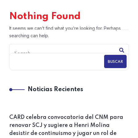
Nothing Found
It seems we can’t find what you’re looking for. Perhaps
searching can help.
BUSCAR
Noticias Recientes
CARD celebra convocatoria del CNM para
renovar SCJ y sugiere a Henri Molina
desistir de continuismo y jugar un rol de