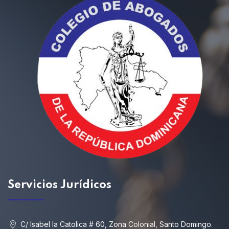
Servicios
Jurídicos
C/ Isabel la Catolica # 60, Zona Colonial, Santo Domingo.