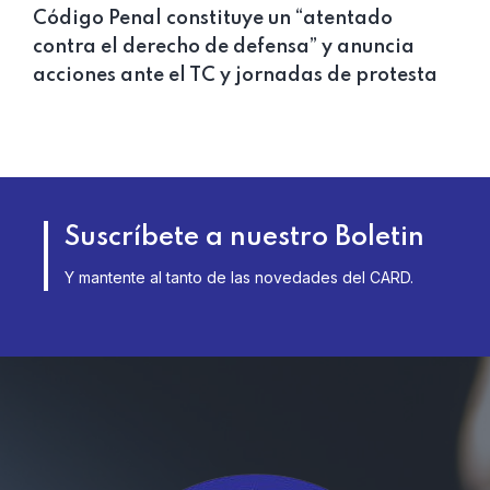
Código Penal constituye un “atentado
contra el derecho de defensa” y anuncia
acciones ante el TC y jornadas de protesta
Suscríbete a nuestro Boletin
Y mantente al tanto de las novedades del CARD.