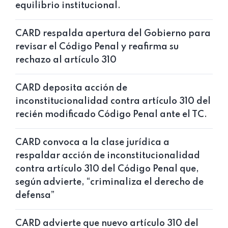
equilibrio institucional.
CARD respalda apertura del Gobierno para
revisar el Código Penal y reafirma su
rechazo al artículo 310
CARD deposita acción de
inconstitucionalidad contra artículo 310 del
recién modificado Código Penal ante el TC.
CARD convoca a la clase jurídica a
respaldar acción de inconstitucionalidad
contra artículo 310 del Código Penal que,
según advierte, “criminaliza el derecho de
defensa”
CARD advierte que nuevo artículo 310 del