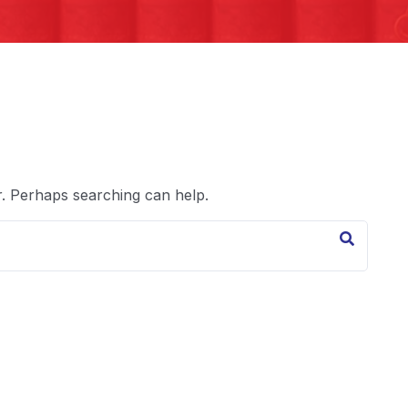
r. Perhaps searching can help.