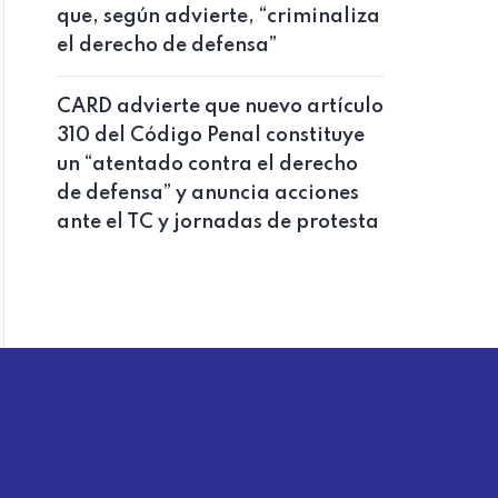
que, según advierte, “criminaliza
el derecho de defensa”
CARD advierte que nuevo artículo
310 del Código Penal constituye
un “atentado contra el derecho
de defensa” y anuncia acciones
ante el TC y jornadas de protesta