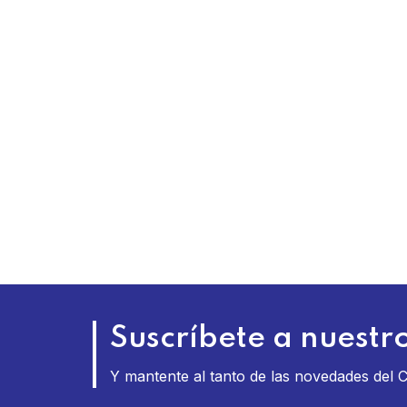
Suscríbete a nuestro
Y mantente al tanto de las novedades del 