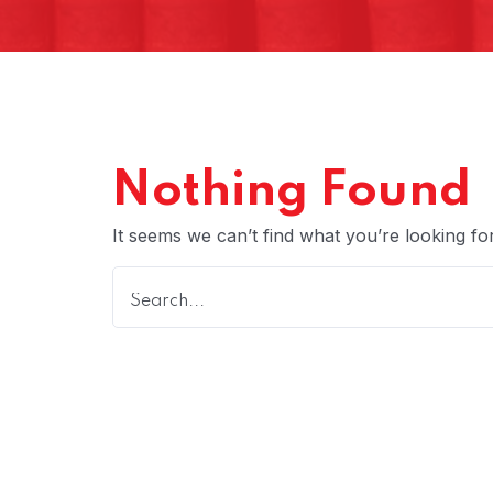
Nothing Found
It seems we can’t find what you’re looking fo