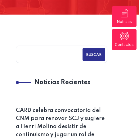
Noticias
Contactos
BUSCAR
Noticias Recientes
CARD celebra convocatoria del
CNM para renovar SCJ y sugiere
a Henri Molina desistir de
continuismo y jugar un rol de