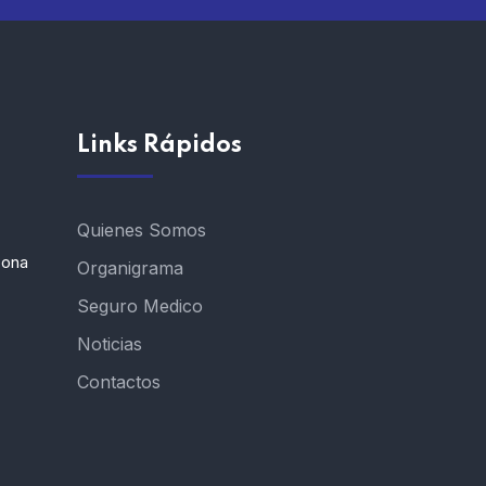
Links Rápidos
Quienes Somos
Zona
Organigrama
Seguro Medico
Noticias
Contactos