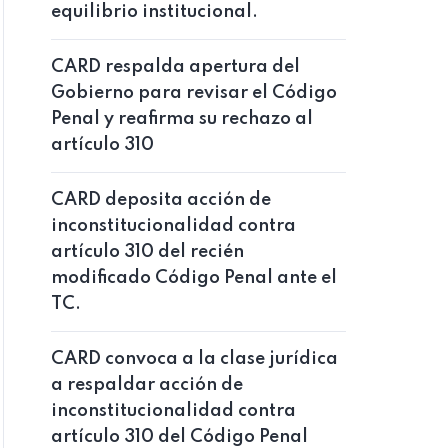
equilibrio institucional.
CARD respalda apertura del
Gobierno para revisar el Código
Penal y reafirma su rechazo al
artículo 310
CARD deposita acción de
inconstitucionalidad contra
artículo 310 del recién
modificado Código Penal ante el
TC.
CARD convoca a la clase jurídica
a respaldar acción de
inconstitucionalidad contra
artículo 310 del Código Penal