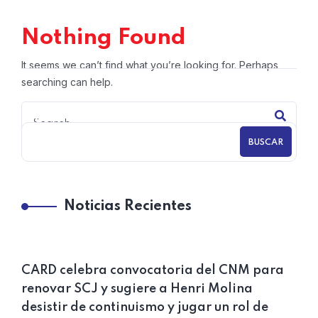
Nothing Found
It seems we can’t find what you’re looking for. Perhaps
searching can help.
BUSCAR
Noticias Recientes
CARD celebra convocatoria del CNM para
renovar SCJ y sugiere a Henri Molina
desistir de continuismo y jugar un rol de