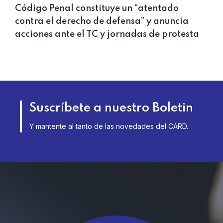
Código Penal constituye un “atentado
contra el derecho de defensa” y anuncia
acciones ante el TC y jornadas de protesta
Suscríbete a nuestro Boletin
Y mantente al tanto de las novedades del CARD.