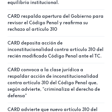
equilibrio institucional.
CARD respalda apertura del Gobierno para
revisar el Código Penal y reafirma su
rechazo al artículo 310
CARD deposita acción de
inconstitucionalidad contra artículo 310 del
recién modificado Código Penal ante el TC.
CARD convoca a la clase jurídica a
respaldar acción de inconstitucionalidad
contra artículo 310 del Código Penal que,
según advierte, “criminaliza el derecho de
defensa”
CARD advierte que nuevo artículo 310 del