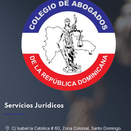
Servicios
Jurídicos
C/ Isabel la Catolica # 60, Zona Colonial, Santo Domingo.