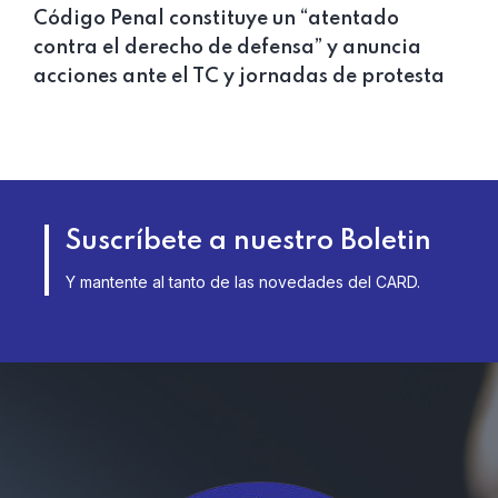
Código Penal constituye un “atentado
contra el derecho de defensa” y anuncia
acciones ante el TC y jornadas de protesta
Suscríbete a nuestro Boletin
Y mantente al tanto de las novedades del CARD.