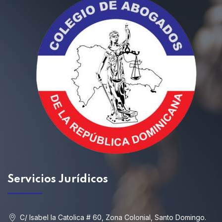
Servicios
Jurídicos
C/ Isabel la Catolica # 60, Zona Colonial, Santo Domingo.