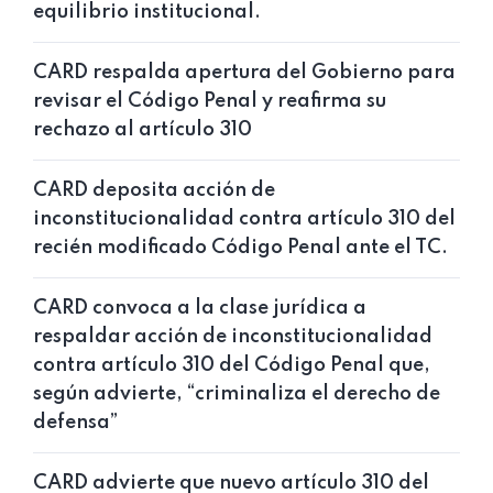
equilibrio institucional.
CARD respalda apertura del Gobierno para
revisar el Código Penal y reafirma su
rechazo al artículo 310
CARD deposita acción de
inconstitucionalidad contra artículo 310 del
recién modificado Código Penal ante el TC.
CARD convoca a la clase jurídica a
respaldar acción de inconstitucionalidad
contra artículo 310 del Código Penal que,
según advierte, “criminaliza el derecho de
defensa”
CARD advierte que nuevo artículo 310 del