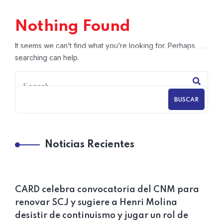
Nothing Found
It seems we can’t find what you’re looking for. Perhaps
searching can help.
BUSCAR
Noticias Recientes
CARD celebra convocatoria del CNM para
renovar SCJ y sugiere a Henri Molina
desistir de continuismo y jugar un rol de