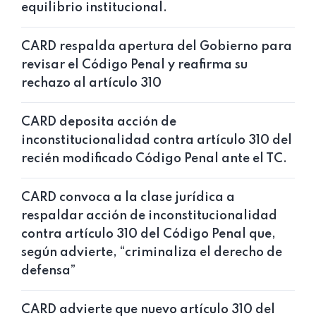
equilibrio institucional.
CARD respalda apertura del Gobierno para
revisar el Código Penal y reafirma su
rechazo al artículo 310
CARD deposita acción de
inconstitucionalidad contra artículo 310 del
recién modificado Código Penal ante el TC.
CARD convoca a la clase jurídica a
respaldar acción de inconstitucionalidad
contra artículo 310 del Código Penal que,
según advierte, “criminaliza el derecho de
defensa”
CARD advierte que nuevo artículo 310 del