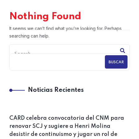
Nothing Found
It seems we can’t find what you’re looking for. Perhaps
searching can help.
BUSCAR
Noticias Recientes
CARD celebra convocatoria del CNM para
renovar SCJ y sugiere a Henri Molina
desistir de continuismo y jugar un rol de