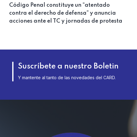
Código Penal constituye un “atentado
contra el derecho de defensa” y anuncia
acciones ante el TC y jornadas de protesta
Suscríbete a nuestro Boletin
Y mantente al tanto de las novedades del CARD.