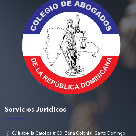
Servicios
Jurídicos
C/ Isabel la Catolica # 60, Zona Colonial, Santo Domingo.