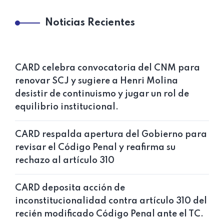
Noticias Recientes
CARD celebra convocatoria del CNM para
renovar SCJ y sugiere a Henri Molina
desistir de continuismo y jugar un rol de
equilibrio institucional.
CARD respalda apertura del Gobierno para
revisar el Código Penal y reafirma su
rechazo al artículo 310
CARD deposita acción de
inconstitucionalidad contra artículo 310 del
recién modificado Código Penal ante el TC.