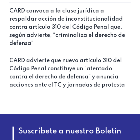
CARD convoca a la clase jurídica a
respaldar acción de inconstitucionalidad
contra artículo 310 del Código Penal que,
según advierte, “criminaliza el derecho de
defensa”
CARD advierte que nuevo artículo 310 del
Código Penal constituye un “atentado
contra el derecho de defensa” y anuncia
acciones ante el TC y jornadas de protesta
Suscríbete a nuestro Boletin