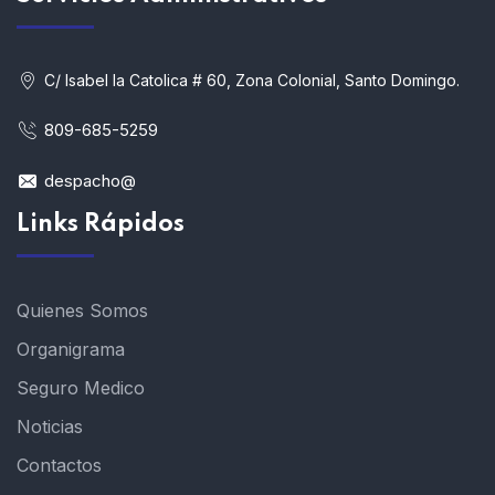
C/ Isabel la Catolica # 60, Zona Colonial, Santo Domingo.
809-685-5259
despacho@
Links Rápidos
Quienes Somos
Organigrama
Seguro Medico
Noticias
Contactos