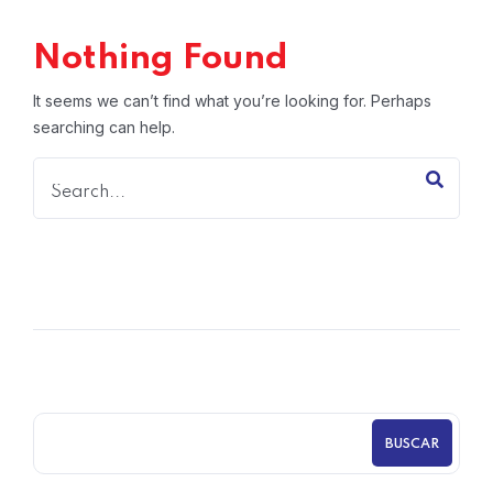
Nothing Found
It seems we can’t find what you’re looking for. Perhaps
searching can help.
BUSCAR