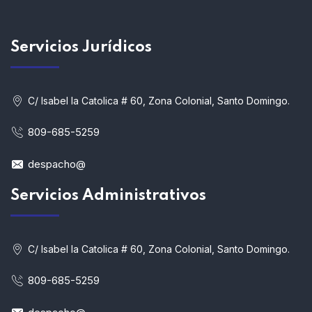
Servicios
Jurídicos
C/ Isabel la Catolica # 60, Zona Colonial, Santo Domingo.
809-685-5259
despacho@
Servicios Administrativos
C/ Isabel la Catolica # 60, Zona Colonial, Santo Domingo.
809-685-5259