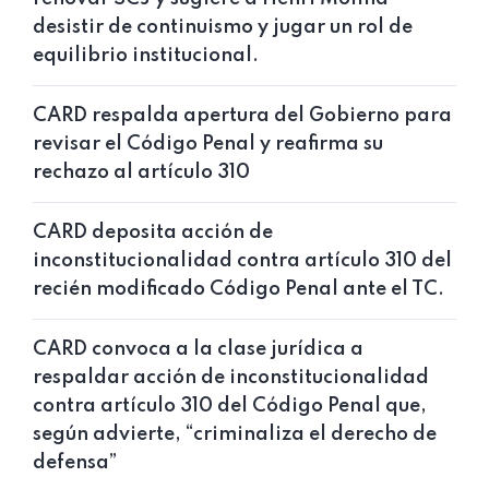
desistir de continuismo y jugar un rol de
equilibrio institucional.
CARD respalda apertura del Gobierno para
revisar el Código Penal y reafirma su
rechazo al artículo 310
CARD deposita acción de
inconstitucionalidad contra artículo 310 del
recién modificado Código Penal ante el TC.
CARD convoca a la clase jurídica a
respaldar acción de inconstitucionalidad
contra artículo 310 del Código Penal que,
según advierte, “criminaliza el derecho de
defensa”