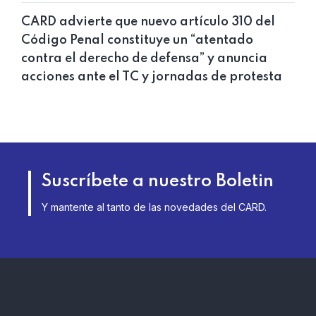
CARD advierte que nuevo artículo 310 del
Código Penal constituye un “atentado
contra el derecho de defensa” y anuncia
acciones ante el TC y jornadas de protesta
Suscríbete a nuestro Boletin
Y mantente al tanto de las novedades del CARD.