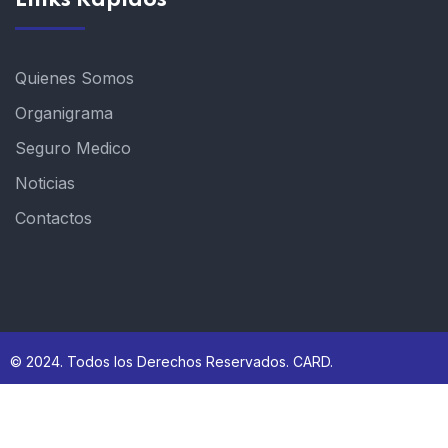
Quienes Somos
Organigrama
Seguro Medico
Noticias
Contactos
© 2024. Todos los Derechos Reservados. CARD.