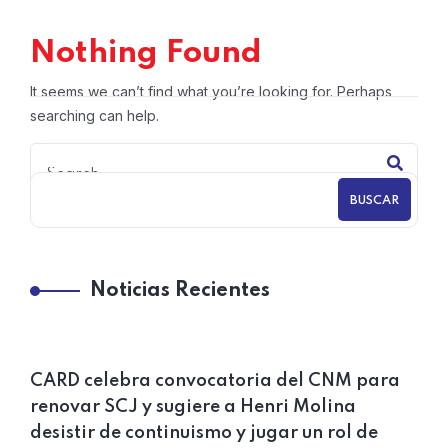
Nothing Found
It seems we can’t find what you’re looking for. Perhaps
searching can help.
BUSCAR
Noticias Recientes
CARD celebra convocatoria del CNM para
renovar SCJ y sugiere a Henri Molina
desistir de continuismo y jugar un rol de