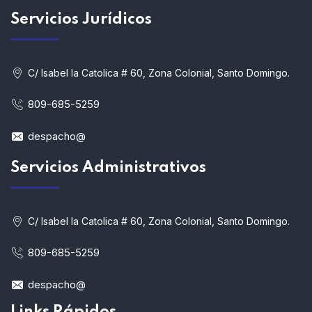
Servicios
Jurídicos
C/ Isabel la Catolica # 60, Zona Colonial, Santo Domingo.
809-685-5259
despacho@
Servicios Administrativos
C/ Isabel la Catolica # 60, Zona Colonial, Santo Domingo.
809-685-5259
despacho@
Links Rápidos