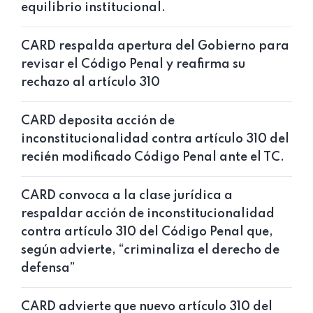
equilibrio institucional.
CARD respalda apertura del Gobierno para
revisar el Código Penal y reafirma su
rechazo al artículo 310
CARD deposita acción de
inconstitucionalidad contra artículo 310 del
recién modificado Código Penal ante el TC.
CARD convoca a la clase jurídica a
respaldar acción de inconstitucionalidad
contra artículo 310 del Código Penal que,
según advierte, “criminaliza el derecho de
defensa”
CARD advierte que nuevo artículo 310 del