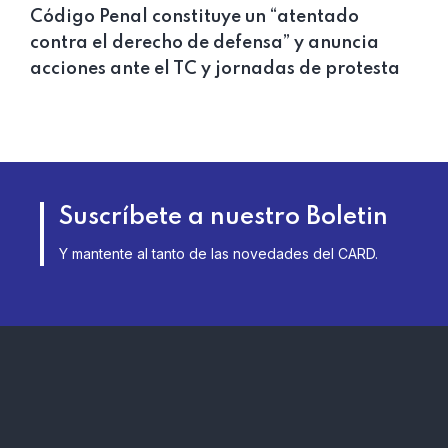
Código Penal constituye un “atentado
contra el derecho de defensa” y anuncia
acciones ante el TC y jornadas de protesta
Suscríbete a nuestro Boletin
Y mantente al tanto de las novedades del CARD.