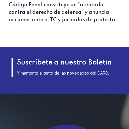
Código Penal constituye un “atentado
contra el derecho de defensa” y anuncia
acciones ante el TC y jornadas de protesta
Suscríbete a nuestro Boletin
Y mantente al tanto de las novedades del CARD.