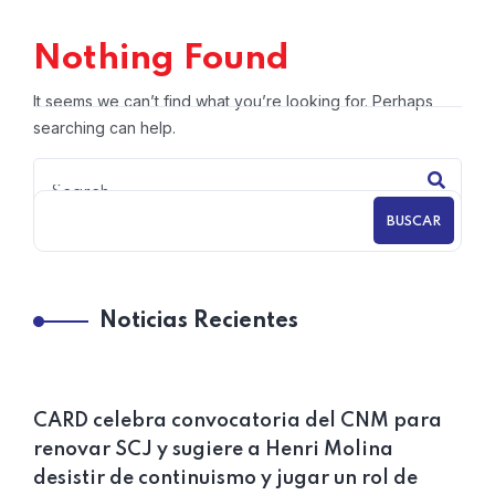
Nothing Found
It seems we can’t find what you’re looking for. Perhaps
searching can help.
BUSCAR
Noticias Recientes
CARD celebra convocatoria del CNM para
renovar SCJ y sugiere a Henri Molina
desistir de continuismo y jugar un rol de