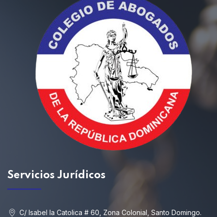
Servicios
Jurídicos
C/ Isabel la Catolica # 60, Zona Colonial, Santo Domingo.