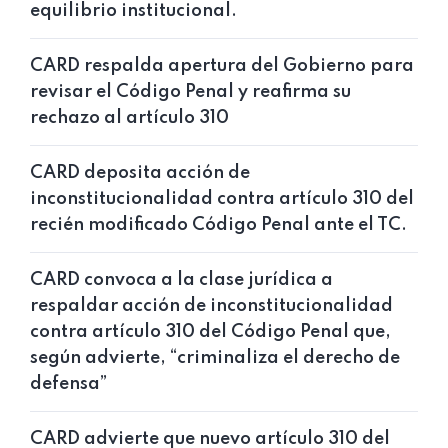
equilibrio institucional.
CARD respalda apertura del Gobierno para
revisar el Código Penal y reafirma su
rechazo al artículo 310
CARD deposita acción de
inconstitucionalidad contra artículo 310 del
recién modificado Código Penal ante el TC.
CARD convoca a la clase jurídica a
respaldar acción de inconstitucionalidad
contra artículo 310 del Código Penal que,
según advierte, “criminaliza el derecho de
defensa”
CARD advierte que nuevo artículo 310 del