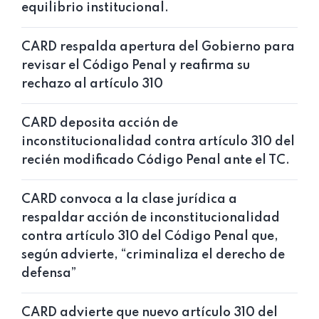
equilibrio institucional.
CARD respalda apertura del Gobierno para
revisar el Código Penal y reafirma su
rechazo al artículo 310
CARD deposita acción de
inconstitucionalidad contra artículo 310 del
recién modificado Código Penal ante el TC.
CARD convoca a la clase jurídica a
respaldar acción de inconstitucionalidad
contra artículo 310 del Código Penal que,
según advierte, “criminaliza el derecho de
defensa”
CARD advierte que nuevo artículo 310 del