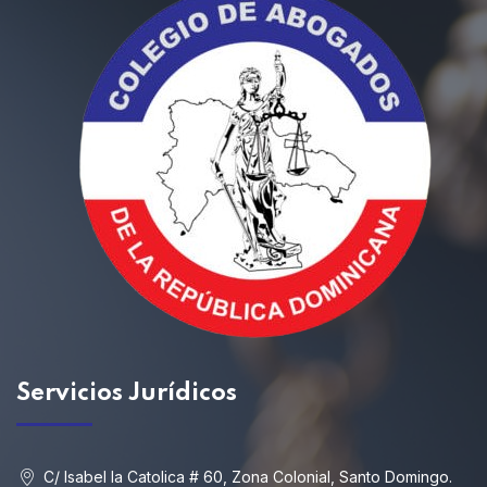
Servicios
Jurídicos
C/ Isabel la Catolica # 60, Zona Colonial, Santo Domingo.