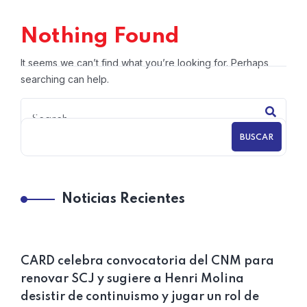
Nothing Found
It seems we can’t find what you’re looking for. Perhaps
searching can help.
BUSCAR
Noticias Recientes
CARD celebra convocatoria del CNM para
renovar SCJ y sugiere a Henri Molina
desistir de continuismo y jugar un rol de