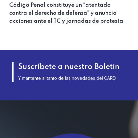
Código Penal constituye un “atentado
contra el derecho de defensa” y anuncia
acciones ante el TC y jornadas de protesta
Suscríbete a nuestro Boletin
Y mantente al tanto de las novedades del CARD.