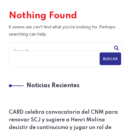
Nothing Found
It seems we can’t find what you’re looking for. Perhaps
searching can help.
BUSCAR
Noticias Recientes
CARD celebra convocatoria del CNM para
renovar SCJ y sugiere a Henri Molina
desistir de continuismo y jugar un rol de