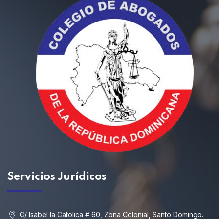
Servicios
Jurídicos
C/ Isabel la Catolica # 60, Zona Colonial, Santo Domingo.