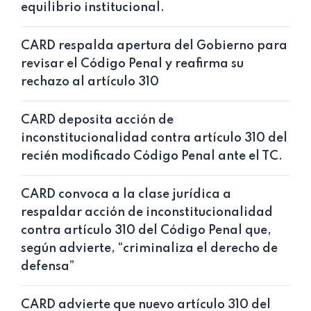
equilibrio institucional.
CARD respalda apertura del Gobierno para
revisar el Código Penal y reafirma su
rechazo al artículo 310
CARD deposita acción de
inconstitucionalidad contra artículo 310 del
recién modificado Código Penal ante el TC.
CARD convoca a la clase jurídica a
respaldar acción de inconstitucionalidad
contra artículo 310 del Código Penal que,
según advierte, “criminaliza el derecho de
defensa”
CARD advierte que nuevo artículo 310 del