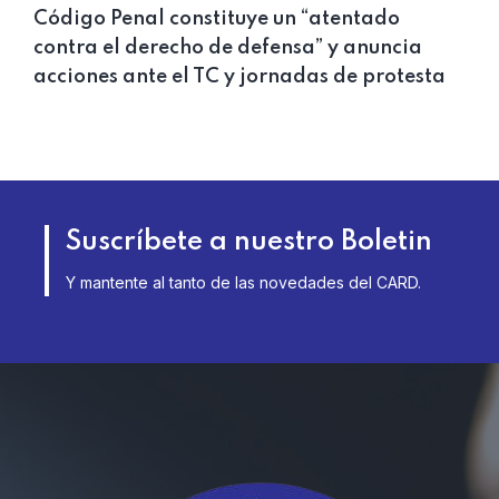
Código Penal constituye un “atentado
contra el derecho de defensa” y anuncia
acciones ante el TC y jornadas de protesta
Suscríbete a nuestro Boletin
Y mantente al tanto de las novedades del CARD.