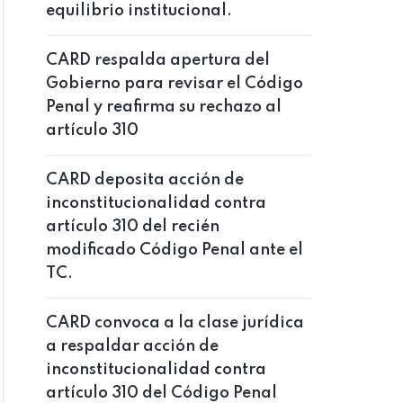
equilibrio institucional.
CARD respalda apertura del
Gobierno para revisar el Código
Penal y reafirma su rechazo al
artículo 310
CARD deposita acción de
inconstitucionalidad contra
artículo 310 del recién
modificado Código Penal ante el
TC.
CARD convoca a la clase jurídica
a respaldar acción de
inconstitucionalidad contra
artículo 310 del Código Penal