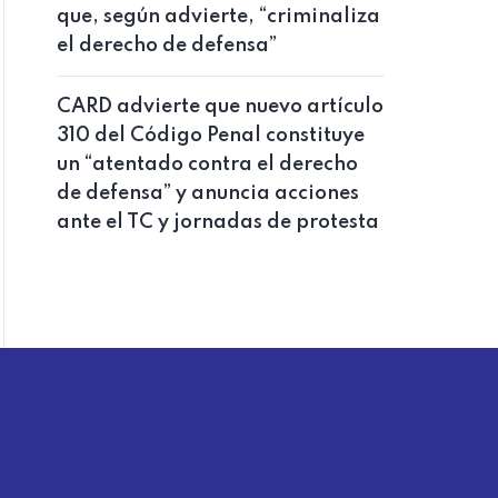
que, según advierte, “criminaliza
el derecho de defensa”
CARD advierte que nuevo artículo
310 del Código Penal constituye
un “atentado contra el derecho
de defensa” y anuncia acciones
ante el TC y jornadas de protesta