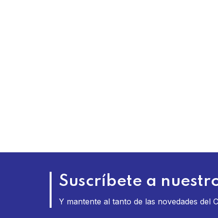
Suscríbete a nuestro
Y mantente al tanto de las novedades del 