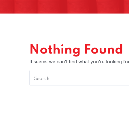
Nothing Found
It seems we can’t find what you’re looking fo