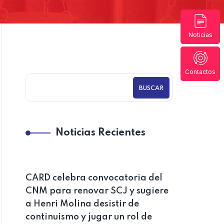
Noticias
Contactos
BUSCAR
Noticias Recientes
CARD celebra convocatoria del
CNM para renovar SCJ y sugiere
a Henri Molina desistir de
continuismo y jugar un rol de