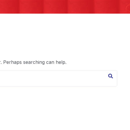
r. Perhaps searching can help.