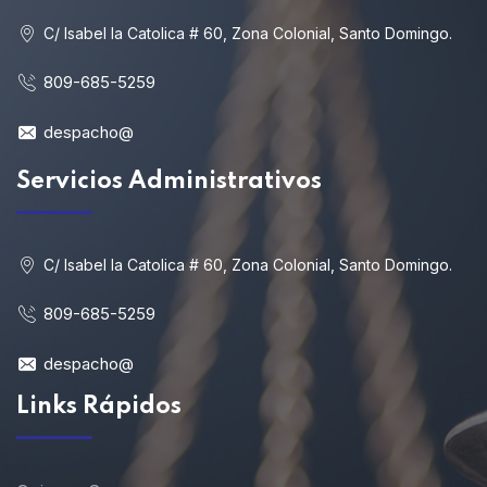
C/ Isabel la Catolica # 60, Zona Colonial, Santo Domingo.
809-685-5259
despacho@
Servicios Administrativos
C/ Isabel la Catolica # 60, Zona Colonial, Santo Domingo.
809-685-5259
despacho@
Links Rápidos