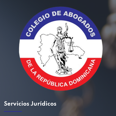
Servicios
Jurídicos