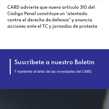
CARD advierte que nuevo artículo 310 del
Código Penal constituye un “atentado
contra el derecho de defensa” y anuncia
acciones ante el TC y jornadas de protesta
Suscríbete a nuestro Boletin
Y mantente al tanto de las novedades del CARD.