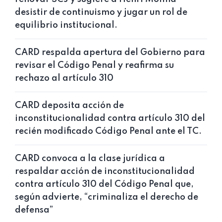
desistir de continuismo y jugar un rol de
equilibrio institucional.
CARD respalda apertura del Gobierno para
revisar el Código Penal y reafirma su
rechazo al artículo 310
CARD deposita acción de
inconstitucionalidad contra artículo 310 del
recién modificado Código Penal ante el TC.
CARD convoca a la clase jurídica a
respaldar acción de inconstitucionalidad
contra artículo 310 del Código Penal que,
según advierte, “criminaliza el derecho de
defensa”