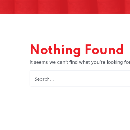
Nothing Found
It seems we can’t find what you’re looking fo