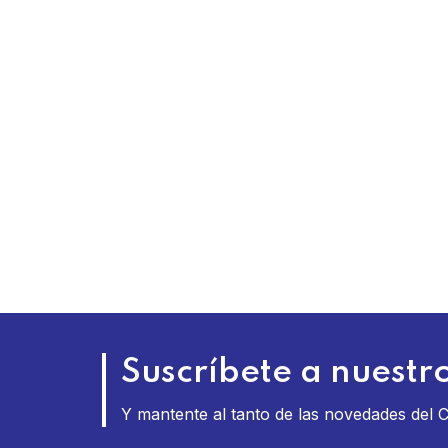
Suscríbete a nuestro
Y mantente al tanto de las novedades del 