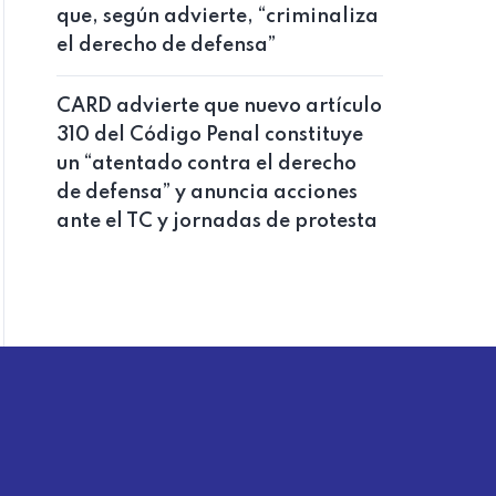
que, según advierte, “criminaliza
el derecho de defensa”
CARD advierte que nuevo artículo
310 del Código Penal constituye
un “atentado contra el derecho
de defensa” y anuncia acciones
ante el TC y jornadas de protesta