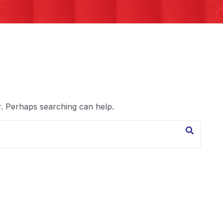
r. Perhaps searching can help.