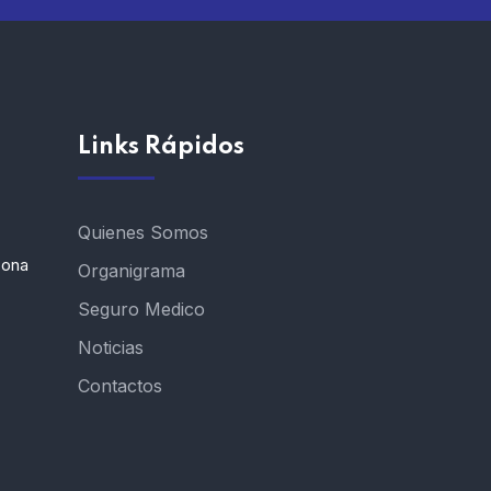
Links Rápidos
Quienes Somos
Zona
Organigrama
Seguro Medico
Noticias
Contactos