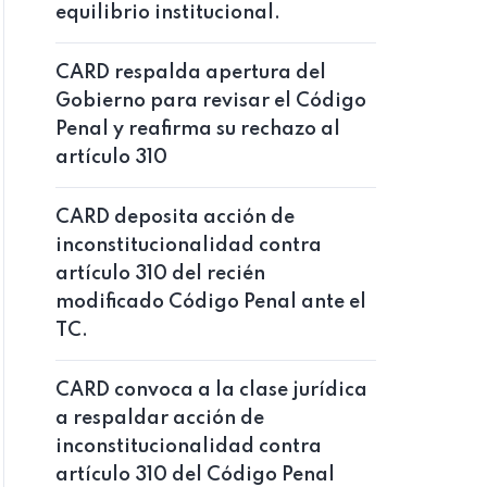
equilibrio institucional.
CARD respalda apertura del
Gobierno para revisar el Código
Penal y reafirma su rechazo al
artículo 310
CARD deposita acción de
inconstitucionalidad contra
artículo 310 del recién
modificado Código Penal ante el
TC.
CARD convoca a la clase jurídica
a respaldar acción de
inconstitucionalidad contra
artículo 310 del Código Penal