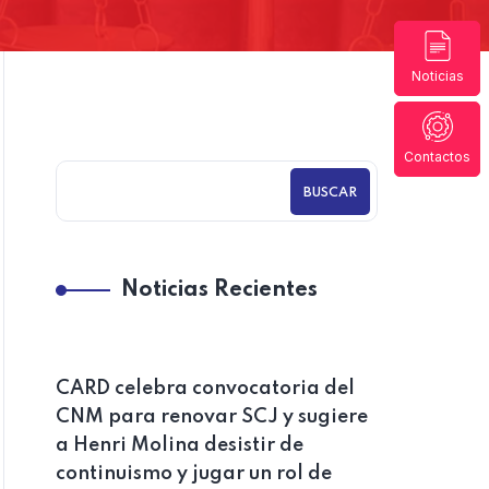
Noticias
Contactos
BUSCAR
Noticias Recientes
CARD celebra convocatoria del
CNM para renovar SCJ y sugiere
a Henri Molina desistir de
continuismo y jugar un rol de