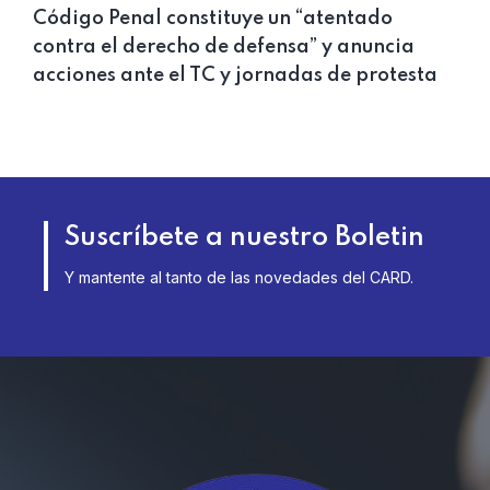
Código Penal constituye un “atentado
contra el derecho de defensa” y anuncia
acciones ante el TC y jornadas de protesta
Suscríbete a nuestro Boletin
Y mantente al tanto de las novedades del CARD.