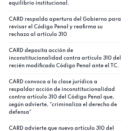
equilibrio institucional.
CARD respalda apertura del Gobierno para
revisar el Código Penal y reafirma su
rechazo al artículo 310
CARD deposita acción de
inconstitucionalidad contra artículo 310 del
recién modificado Código Penal ante el TC.
CARD convoca a la clase jurídica a
respaldar acción de inconstitucionalidad
contra artículo 310 del Código Penal que,
según advierte, “criminaliza el derecho de
defensa”
CARD advierte que nuevo artículo 310 del