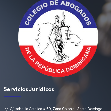
Servicios
Jurídicos
C/ Isabel la Catolica # 60, Zona Colonial, Santo Domingo.