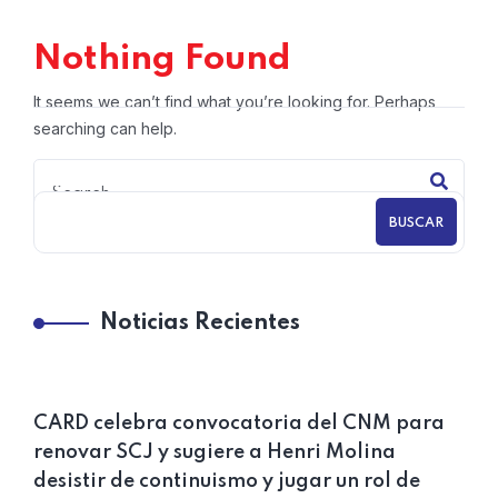
Nothing Found
It seems we can’t find what you’re looking for. Perhaps
searching can help.
BUSCAR
Noticias Recientes
CARD celebra convocatoria del CNM para
renovar SCJ y sugiere a Henri Molina
desistir de continuismo y jugar un rol de