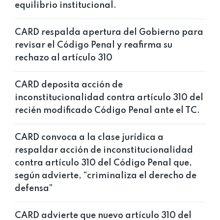
equilibrio institucional.
CARD respalda apertura del Gobierno para
revisar el Código Penal y reafirma su
rechazo al artículo 310
CARD deposita acción de
inconstitucionalidad contra artículo 310 del
recién modificado Código Penal ante el TC.
CARD convoca a la clase jurídica a
respaldar acción de inconstitucionalidad
contra artículo 310 del Código Penal que,
según advierte, “criminaliza el derecho de
defensa”
CARD advierte que nuevo artículo 310 del