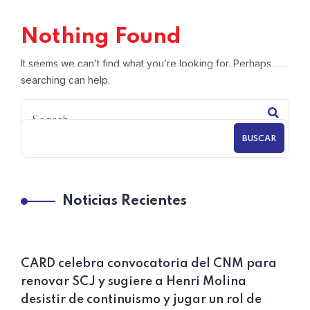
Nothing Found
It seems we can’t find what you’re looking for. Perhaps
searching can help.
BUSCAR
Noticias Recientes
CARD celebra convocatoria del CNM para
renovar SCJ y sugiere a Henri Molina
desistir de continuismo y jugar un rol de