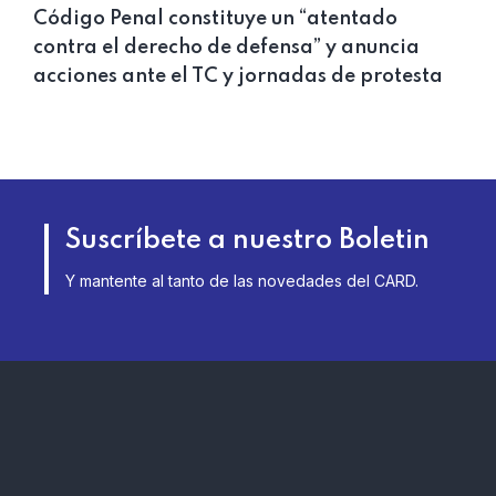
Código Penal constituye un “atentado
contra el derecho de defensa” y anuncia
acciones ante el TC y jornadas de protesta
Suscríbete a nuestro Boletin
Y mantente al tanto de las novedades del CARD.