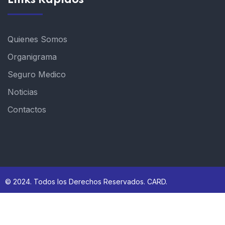
Quienes Somos
Organigrama
Seguro Medico
Noticias
Contactos
© 2024. Todos los Derechos Reservados. CARD.