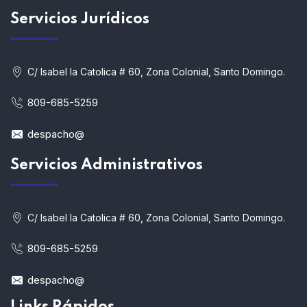
Servicios
Jurídicos
C/ Isabel la Catolica # 60, Zona Colonial, Santo Domingo.
809-685-5259
despacho@
Servicios Administrativos
C/ Isabel la Catolica # 60, Zona Colonial, Santo Domingo.
809-685-5259
despacho@
Links Rápidos