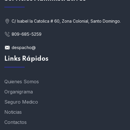
C/ Isabel la Catolica # 60, Zona Colonial, Santo Domingo.
809-685-5259
despacho@
Links Rápidos
Quienes Somos
Organigrama
Seguro Medico
Noticias
Contactos