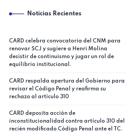
Noticias Recientes
CARD celebra convocatoria del CNM para
renovar SCJ y sugiere a Henri Molina
desistir de continuismo y jugar un rol de
equilibrio institucional.
CARD respalda apertura del Gobierno para
revisar el Código Penal y reafirma su
rechazo al artículo 310
CARD deposita acción de
inconstitucionalidad contra artículo 310 del
recién modificado Código Penal ante el TC.