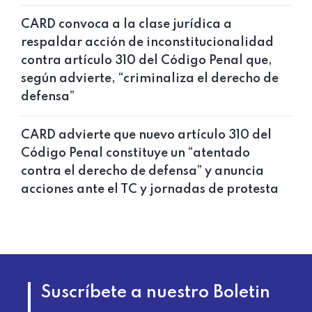
CARD convoca a la clase jurídica a
respaldar acción de inconstitucionalidad
contra artículo 310 del Código Penal que,
según advierte, “criminaliza el derecho de
defensa”
CARD advierte que nuevo artículo 310 del
Código Penal constituye un “atentado
contra el derecho de defensa” y anuncia
acciones ante el TC y jornadas de protesta
Suscríbete a nuestro Boletin