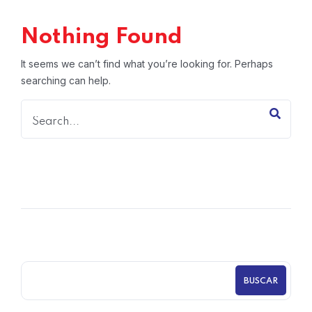
Nothing Found
It seems we can’t find what you’re looking for. Perhaps
searching can help.
BUSCAR