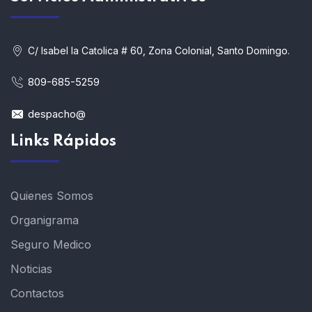
C/ Isabel la Catolica # 60, Zona Colonial, Santo Domingo.
809-685-5259
despacho@
Links Rápidos
Quienes Somos
Organigrama
Seguro Medico
Noticias
Contactos