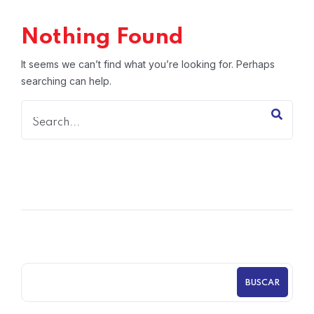
Nothing Found
It seems we can’t find what you’re looking for. Perhaps
searching can help.
BUSCAR