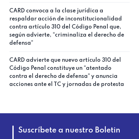
CARD convoca a la clase jurídica a
respaldar acción de inconstitucionalidad
contra artículo 310 del Código Penal que,
según advierte, “criminaliza el derecho de
defensa”
CARD advierte que nuevo artículo 310 del
Código Penal constituye un “atentado
contra el derecho de defensa” y anuncia
acciones ante el TC y jornadas de protesta
Suscríbete a nuestro Boletin