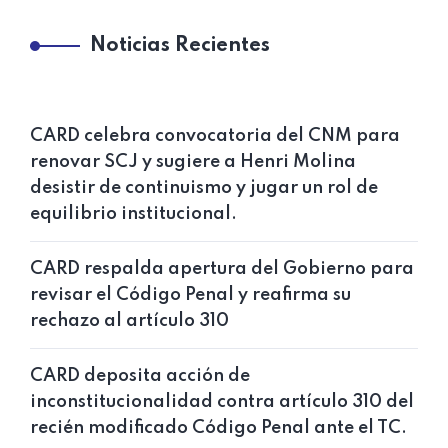
Noticias Recientes
CARD celebra convocatoria del CNM para
renovar SCJ y sugiere a Henri Molina
desistir de continuismo y jugar un rol de
equilibrio institucional.
CARD respalda apertura del Gobierno para
revisar el Código Penal y reafirma su
rechazo al artículo 310
CARD deposita acción de
inconstitucionalidad contra artículo 310 del
recién modificado Código Penal ante el TC.