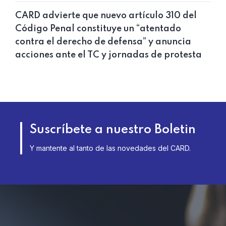
CARD advierte que nuevo artículo 310 del
Código Penal constituye un “atentado
contra el derecho de defensa” y anuncia
acciones ante el TC y jornadas de protesta
Suscríbete a nuestro Boletin
Y mantente al tanto de las novedades del CARD.