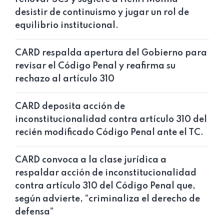
desistir de continuismo y jugar un rol de
equilibrio institucional.
CARD respalda apertura del Gobierno para
revisar el Código Penal y reafirma su
rechazo al artículo 310
CARD deposita acción de
inconstitucionalidad contra artículo 310 del
recién modificado Código Penal ante el TC.
CARD convoca a la clase jurídica a
respaldar acción de inconstitucionalidad
contra artículo 310 del Código Penal que,
según advierte, “criminaliza el derecho de
defensa”