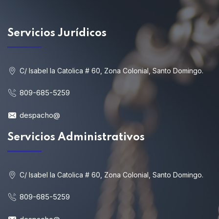
Servicios
Jurídicos
C/ Isabel la Catolica # 60, Zona Colonial, Santo Domingo.
809-685-5259
despacho@
Servicios Administrativos
C/ Isabel la Catolica # 60, Zona Colonial, Santo Domingo.
809-685-5259