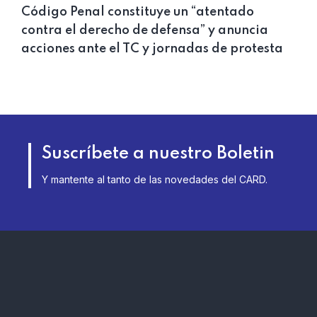
Código Penal constituye un “atentado
contra el derecho de defensa” y anuncia
acciones ante el TC y jornadas de protesta
Suscríbete a nuestro Boletin
Y mantente al tanto de las novedades del CARD.