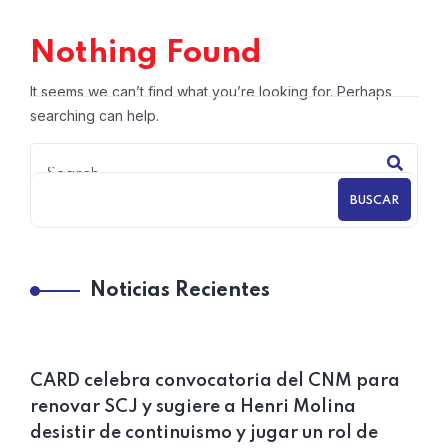
Nothing Found
It seems we can’t find what you’re looking for. Perhaps
searching can help.
BUSCAR
Noticias Recientes
CARD celebra convocatoria del CNM para
renovar SCJ y sugiere a Henri Molina
desistir de continuismo y jugar un rol de