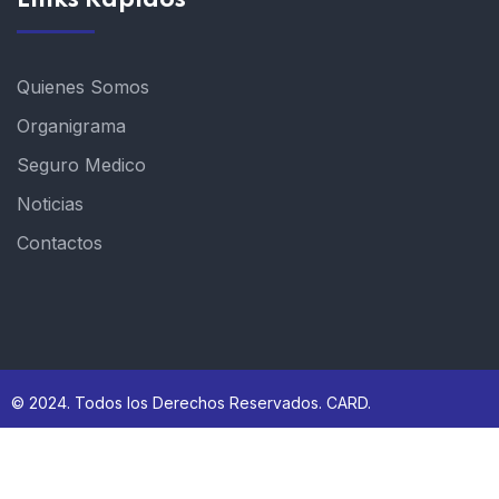
Quienes Somos
Organigrama
Seguro Medico
Noticias
Contactos
© 2024. Todos los Derechos Reservados. CARD.