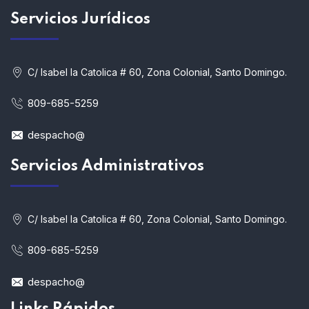
Servicios
Jurídicos
C/ Isabel la Catolica # 60, Zona Colonial, Santo Domingo.
809-685-5259
despacho@
Servicios Administrativos
C/ Isabel la Catolica # 60, Zona Colonial, Santo Domingo.
809-685-5259
despacho@
Links Rápidos