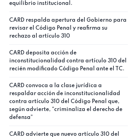
equilibrio institucional.
CARD respalda apertura del Gobierno para
revisar el Código Penal y reafirma su
rechazo al artículo 310
CARD deposita acción de
inconstitucionalidad contra artículo 310 del
recién modificado Código Penal ante el TC.
CARD convoca a la clase jurídica a
respaldar acción de inconstitucionalidad
contra artículo 310 del Código Penal que,
según advierte, “criminaliza el derecho de
defensa”
CARD advierte que nuevo artículo 310 del